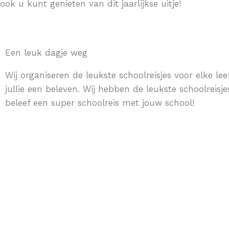
ook u kunt genieten van dit jaarlijkse uitje!
Een leuk dagje weg
Wij organiseren de leukste schoolreisjes voor elke leef
jullie een beleven. Wij hebben de leukste schoolreisje
beleef een super schoolreis met jouw school!