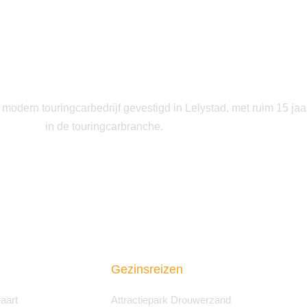
modern touringcarbedrijf gevestigd in Lelystad, met ruim 15 jaa
in de touringcarbranche.
Gezinsreizen
aart
Attractiepark Drouwerzand