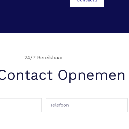
24/7 Bereikbaar
 Contact Opnemen
Telefoon