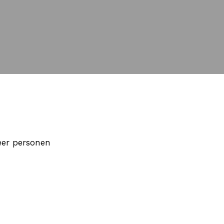
eer personen