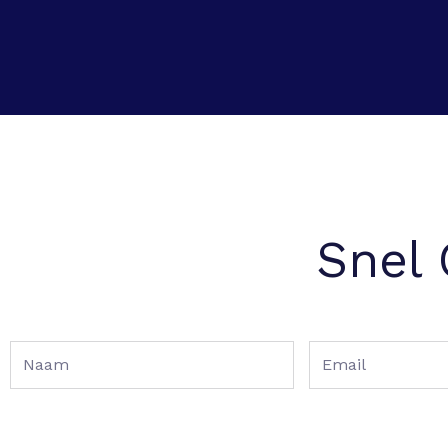
Snel
Naam
Email