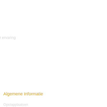
r ervaring
Algemene Informatie
Opstapplaatsen