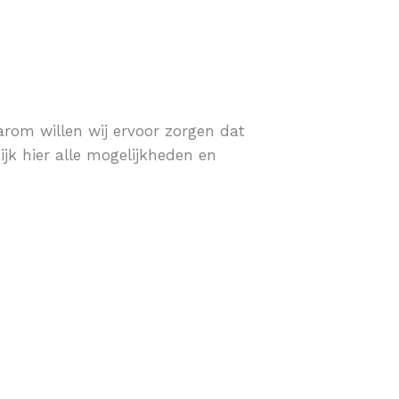
daarom willen wij ervoor zorgen dat
kijk hier alle mogelijkheden en