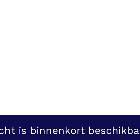
cht is binnenkort beschikba