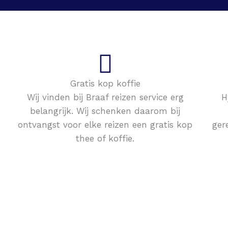
Gratis kop koffie
Wij vinden bij Braaf reizen service erg
H
belangrijk. Wij schenken daarom bij
ontvangst voor elke reizen een gratis kop
ger
thee of koffie.