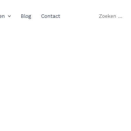
Zoeken
en
Blog
Contact
naar: