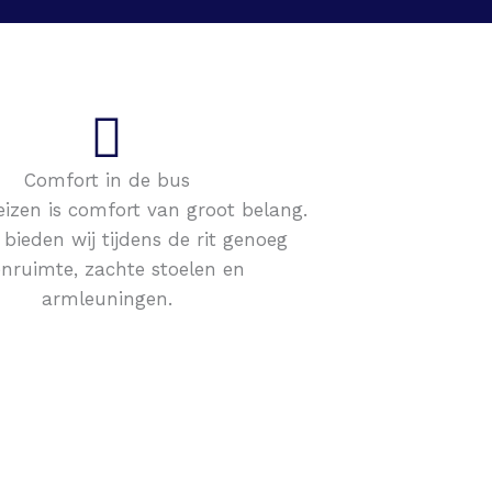
Comfort in de bus
reizen is comfort van groot belang.
bieden wij tijdens de rit genoeg
nruimte, zachte stoelen en
armleuningen.
"