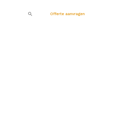
Offerte aanvragen