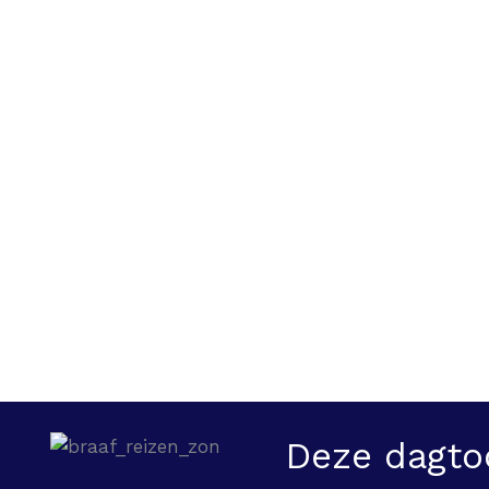
Deze dagto