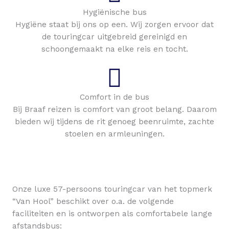
Hygiënische bus
Hygiëne staat bij ons op een. Wij zorgen ervoor dat
de touringcar uitgebreid gereinigd en
schoongemaakt na elke reis en tocht.
Comfort in de bus
Bij Braaf reizen is comfort van groot belang. Daarom
bieden wij tijdens de rit genoeg beenruimte, zachte
stoelen en armleuningen.
Onze luxe 57-persoons touringcar van het topmerk
“Van Hool” beschikt over o.a. de volgende
faciliteiten en is ontworpen als comfortabele lange
afstandsbus: