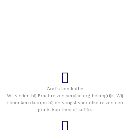
Gratis kop koffie
Wij vinden bij Braaf reizen service erg belangrijk. Wij
schenken daarom bij ontvangst voor elke reizen een
gratis kop thee of koffie.