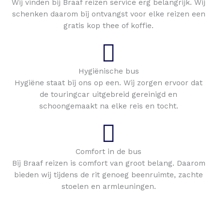
Wij vinden bij Braaf reizen service erg belangrijk. Wij
schenken daarom bij ontvangst voor elke reizen een
gratis kop thee of koffie.
Hygiënische bus
Hygiëne staat bij ons op een. Wij zorgen ervoor dat
de touringcar uitgebreid gereinigd en
schoongemaakt na elke reis en tocht.
Comfort in de bus
Bij Braaf reizen is comfort van groot belang. Daarom
bieden wij tijdens de rit genoeg beenruimte, zachte
stoelen en armleuningen.