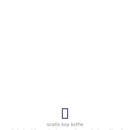
Gratis kop koffie