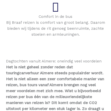
Comfort in de bus
Bij Braaf reizen is comfort van groot belang. Daarom
bieden wij tijdens de rit genoeg beenruimte, zachte
stoelen en armleuningen.
Dagtochten vanuit Almere: oneindig veel voordelen
Het is niet geheel zonder reden dat
touringcarverhuur Almere steeds populairder wordt.
Het is niet alleen een zeer comfortabele manier van
reizen, bus tours vanaf Almere brengen nog veel
meer voordelen met zich mee. Wist u bijvoorbeeld
reizen per bus één van de milieuvriendelijkste
manieren van reizen is? Dit komt omdat de CO2
uitstoot per kilometer een stuk lager is. Zo draagt u