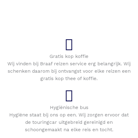
Gratis kop koffie
Wij vinden bij Braaf reizen service erg belangrijk. Wij
schenken daarom bij ontvangst voor elke reizen een
gratis kop thee of koffie.
Hygiënische bus
Hygiëne staat bij ons op een. Wij zorgen ervoor dat
de touringcar uitgebreid gereinigd en
schoongemaakt na elke reis en tocht.